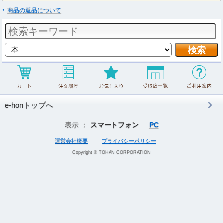
商品の返品について
e-honトップへ
表示 ：
スマートフォン
PC
運営会社概要
プライバシーポリシー
Copyright © TOHAN CORPORATION