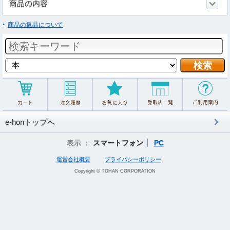
商品の内容
商品の返品について
e-honトップへ
表示 ：
スマートフォン
PC
運営会社概要
プライバシーポリシー
Copyright © TOHAN CORPORATION