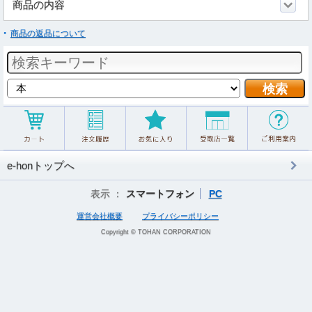
商品の内容
商品の返品について
e-honトップへ
表示 ：
スマートフォン
PC
運営会社概要
プライバシーポリシー
Copyright © TOHAN CORPORATION