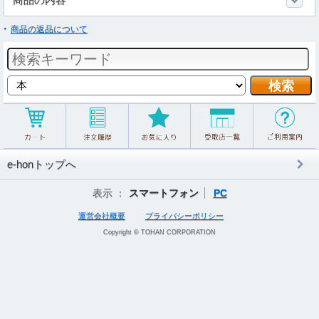
商品の返品について
e-honトップへ
表示 ：
スマートフォン
PC
運営会社概要
プライバシーポリシー
Copyright © TOHAN CORPORATION