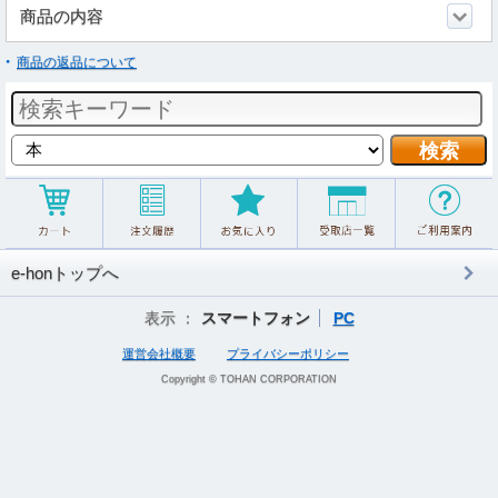
商品の内容
商品の返品について
e-honトップへ
表示 ：
スマートフォン
PC
運営会社概要
プライバシーポリシー
Copyright © TOHAN CORPORATION