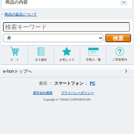
商品の内容
商品の返品について
e-honトップへ
表示 ：
スマートフォン
PC
運営会社概要
プライバシーポリシー
Copyright © TOHAN CORPORATION