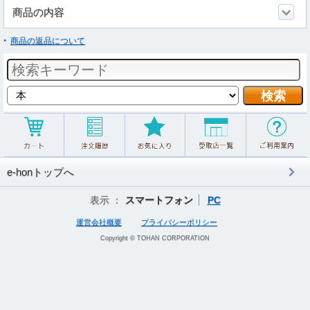
商品の内容
商品の返品について
e-honトップへ
表示 ：
スマートフォン
PC
運営会社概要
プライバシーポリシー
Copyright © TOHAN CORPORATION