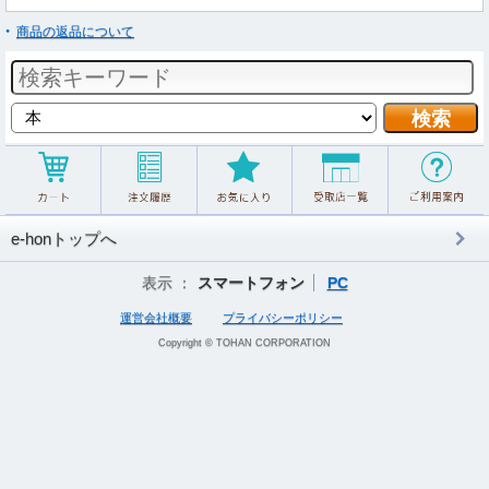
商品の返品について
e-honトップへ
表示 ：
スマートフォン
PC
運営会社概要
プライバシーポリシー
Copyright © TOHAN CORPORATION