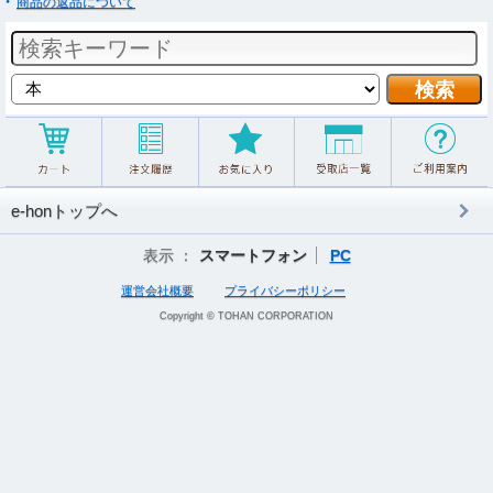
商品の返品について
e-honトップへ
表示 ：
スマートフォン
PC
運営会社概要
プライバシーポリシー
Copyright © TOHAN CORPORATION