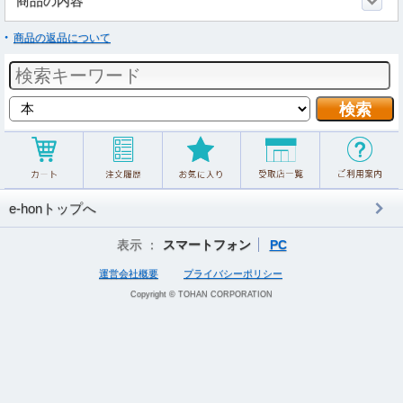
商品の内容
商品の返品について
e-honトップへ
表示 ：
スマートフォン
PC
運営会社概要
プライバシーポリシー
Copyright © TOHAN CORPORATION