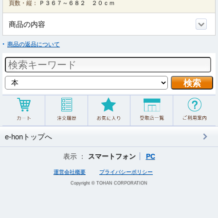
頁数・縦：
Ｐ３６７～６８２ ２０ｃｍ
商品の内容
商品の返品について
e-honトップへ
表示 ：
スマートフォン
PC
運営会社概要
プライバシーポリシー
Copyright © TOHAN CORPORATION