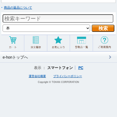
商品の返品について
e-honトップへ
表示 ：
スマートフォン
PC
運営会社概要
プライバシーポリシー
Copyright © TOHAN CORPORATION