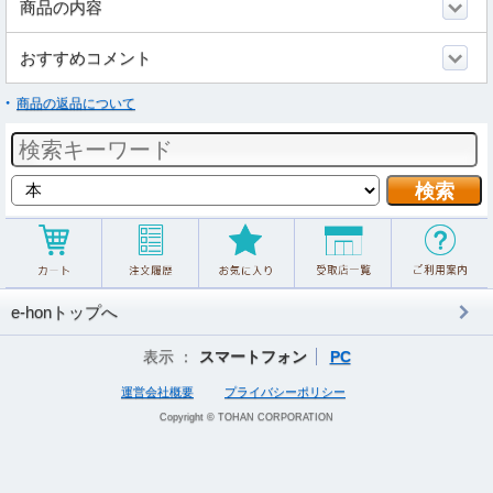
商品の内容
おすすめコメント
商品の返品について
e-honトップへ
表示 ：
スマートフォン
PC
運営会社概要
プライバシーポリシー
Copyright © TOHAN CORPORATION