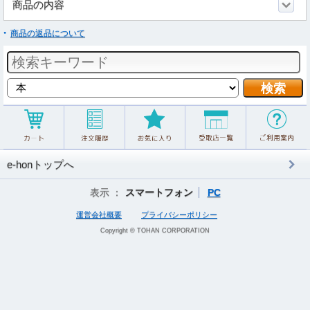
商品の内容
商品の返品について
e-honトップへ
表示 ：
スマートフォン
PC
運営会社概要
プライバシーポリシー
Copyright © TOHAN CORPORATION