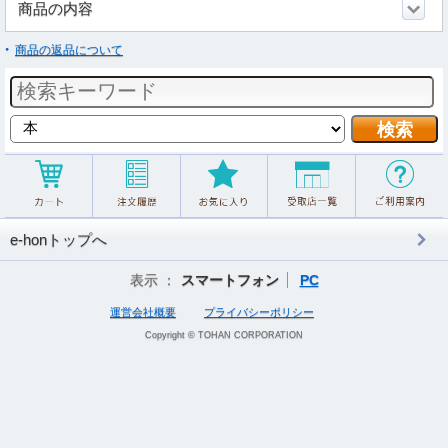
商品の内容
商品の返品について
e-honトップへ
表示 ：
スマートフォン
PC
運営会社概要
プライバシーポリシー
Copyright © TOHAN CORPORATION