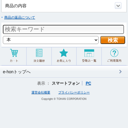
商品の内容
商品の返品について
e-honトップへ
表示 ：
スマートフォン
PC
運営会社概要
プライバシーポリシー
Copyright © TOHAN CORPORATION