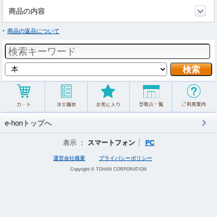
商品の内容
商品の返品について
e-honトップへ
表示 ：
スマートフォン
PC
運営会社概要
プライバシーポリシー
Copyright © TOHAN CORPORATION