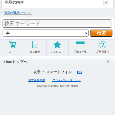
商品の内容
商品の返品について
e-honトップへ
表示 ：
スマートフォン
PC
運営会社概要
プライバシーポリシー
Copyright © TOHAN CORPORATION