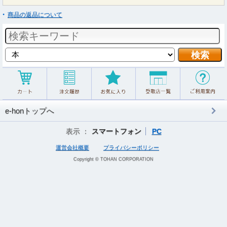
商品の返品について
e-honトップへ
表示 ：
スマートフォン
PC
運営会社概要
プライバシーポリシー
Copyright © TOHAN CORPORATION