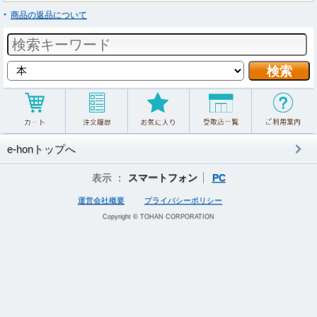
商品の返品について
e-honトップへ
表示 ：
スマートフォン
PC
運営会社概要
プライバシーポリシー
Copyright © TOHAN CORPORATION