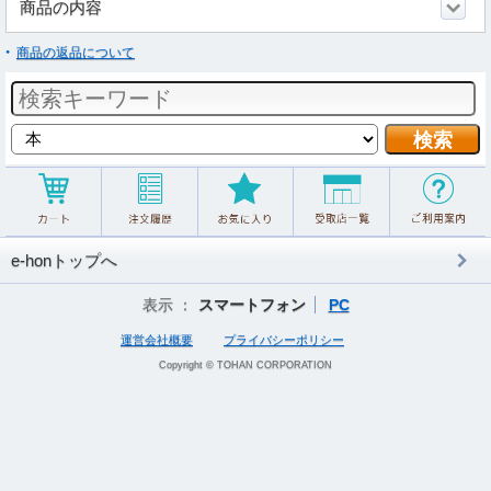
商品の内容
商品の返品について
e-honトップへ
表示 ：
スマートフォン
PC
運営会社概要
プライバシーポリシー
Copyright © TOHAN CORPORATION