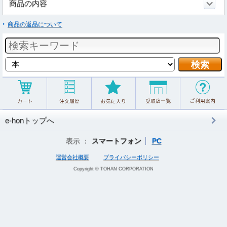
商品の内容
商品の返品について
e-honトップへ
表示 ：
スマートフォン
PC
運営会社概要
プライバシーポリシー
Copyright © TOHAN CORPORATION