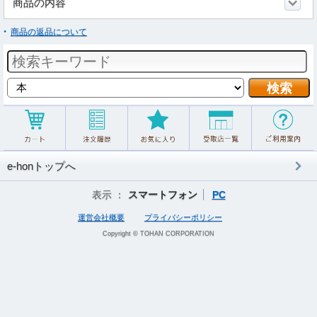
商品の内容
商品の返品について
e-honトップへ
表示 ：
スマートフォン
PC
運営会社概要
プライバシーポリシー
Copyright © TOHAN CORPORATION