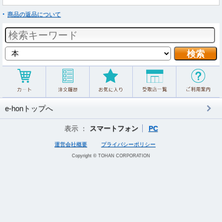
商品の返品について
e-honトップへ
表示 ：
スマートフォン
PC
運営会社概要
プライバシーポリシー
Copyright © TOHAN CORPORATION