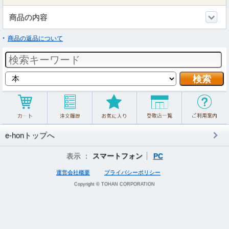
商品の内容
商品の返品について
e-honトップへ
表示 ：
スマートフォン
PC
運営会社概要
プライバシーポリシー
Copyright © TOHAN CORPORATION