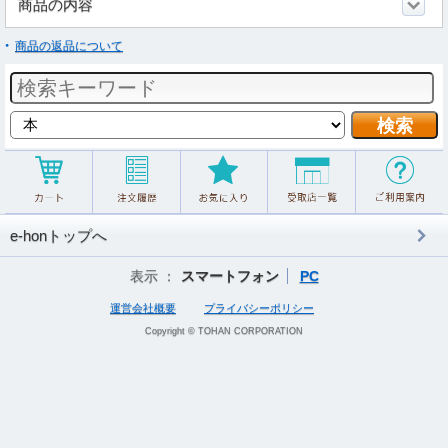
商品の内容
商品の返品について
e-honトップへ
表示 ：
スマートフォン
PC
運営会社概要
プライバシーポリシー
Copyright © TOHAN CORPORATION