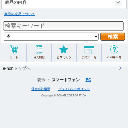
商品の内容
商品の返品について
e-honトップへ
表示 ：
スマートフォン
PC
運営会社概要
プライバシーポリシー
Copyright © TOHAN CORPORATION