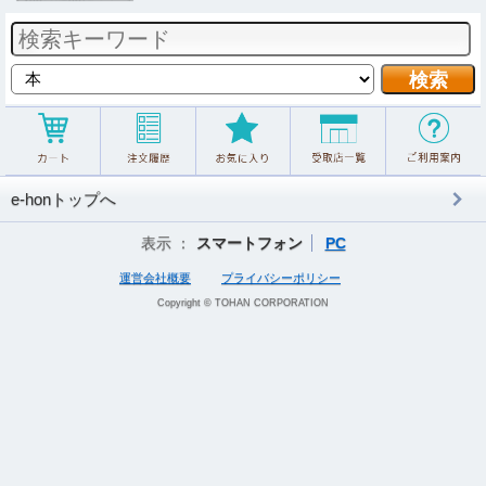
e-honトップへ
表示 ：
スマートフォン
PC
運営会社概要
プライバシーポリシー
Copyright © TOHAN CORPORATION