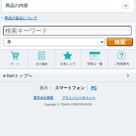
商品の内容
商品の返品について
e-honトップへ
表示 ：
スマートフォン
PC
運営会社概要
プライバシーポリシー
Copyright © TOHAN CORPORATION