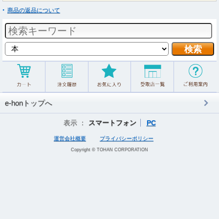
商品の返品について
e-honトップへ
表示 ：
スマートフォン
PC
運営会社概要
プライバシーポリシー
Copyright © TOHAN CORPORATION