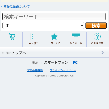
商品の返品について
e-honトップへ
表示 ：
スマートフォン
PC
運営会社概要
プライバシーポリシー
Copyright © TOHAN CORPORATION