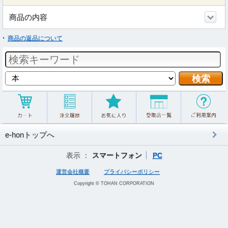
商品の内容
商品の返品について
e-honトップへ
表示 ：
スマートフォン
PC
運営会社概要
プライバシーポリシー
Copyright © TOHAN CORPORATION