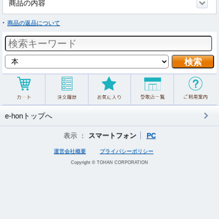
商品の内容
商品の返品について
e-honトップへ
表示 ：
スマートフォン
PC
運営会社概要
プライバシーポリシー
Copyright © TOHAN CORPORATION