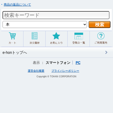
商品の返品について
e-honトップへ
表示 ：
スマートフォン
PC
運営会社概要
プライバシーポリシー
Copyright © TOHAN CORPORATION