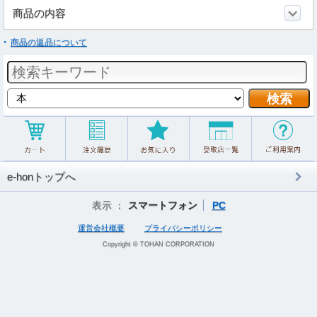
商品の内容
商品の返品について
e-honトップへ
表示 ：
スマートフォン
PC
運営会社概要
プライバシーポリシー
Copyright © TOHAN CORPORATION