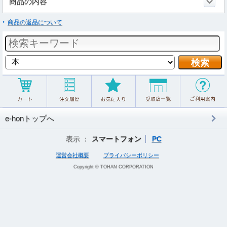
商品の内容
商品の返品について
e-honトップへ
表示 ：
スマートフォン
PC
運営会社概要
プライバシーポリシー
Copyright © TOHAN CORPORATION