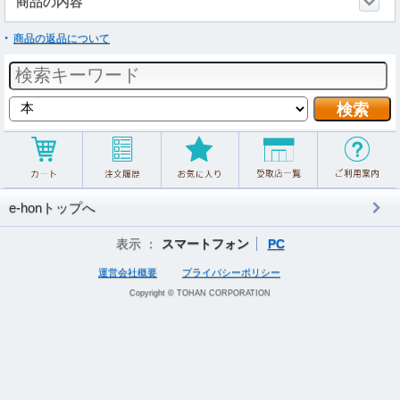
商品の内容
商品の返品について
e-honトップへ
表示 ：
スマートフォン
PC
運営会社概要
プライバシーポリシー
Copyright © TOHAN CORPORATION