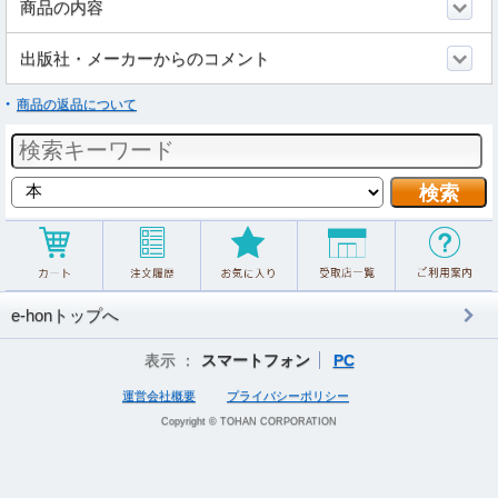
商品の内容
出版社・メーカーからのコメント
商品の返品について
e-honトップへ
表示 ：
スマートフォン
PC
運営会社概要
プライバシーポリシー
Copyright © TOHAN CORPORATION