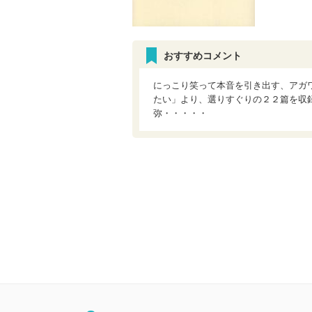
おすすめコメント
にっこり笑って本音を引き出す、アガ
たい」より、選りすぐりの２２篇を収
弥・・・・・