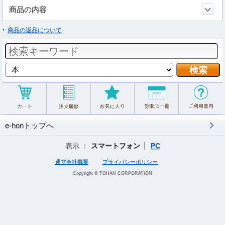
商品の内容
商品の返品について
e-honトップへ
表示 ：
スマートフォン
PC
運営会社概要
プライバシーポリシー
Copyright © TOHAN CORPORATION