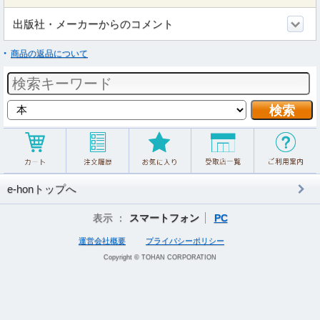
出版社・メーカーからのコメント
商品の返品について
e-honトップへ
表示 ：
スマートフォン
PC
運営会社概要
プライバシーポリシー
Copyright © TOHAN CORPORATION