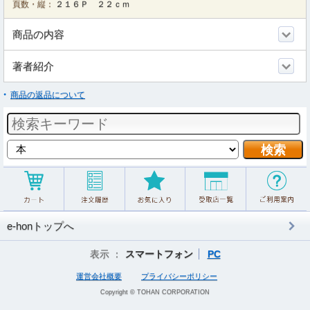
頁数・縦：
２１６Ｐ ２２ｃｍ
商品の内容
著者紹介
商品の返品について
e-honトップへ
表示 ：
スマートフォン
PC
運営会社概要
プライバシーポリシー
Copyright © TOHAN CORPORATION