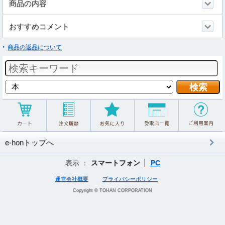
商品の内容
おすすめコメント
商品の返品について
e-honトップへ
表示 ：
スマートフォン
PC
運営会社概要
プライバシーポリシー
Copyright © TOHAN CORPORATION