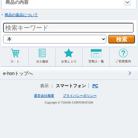
商品の内容
商品の返品について
e-honトップへ
表示 ：
スマートフォン
PC
運営会社概要
プライバシーポリシー
Copyright © TOHAN CORPORATION