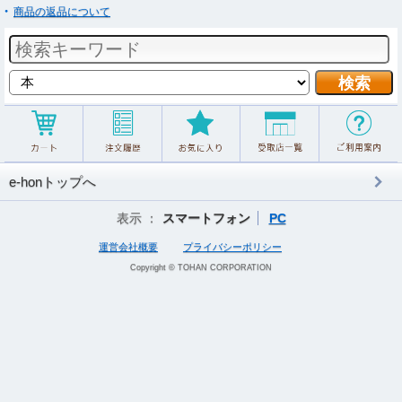
商品の返品について
e-honトップへ
表示 ：
スマートフォン
PC
運営会社概要
プライバシーポリシー
Copyright © TOHAN CORPORATION