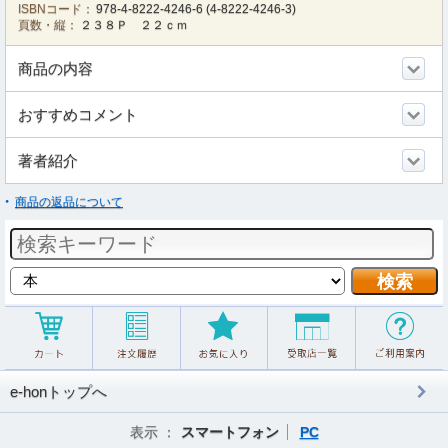
ISBNコード：
978-4-8222-4246-6
(
4-8222-4246-3
)
頁数・縦：
２３８Ｐ ２２ｃｍ
商品の内容
おすすめコメント
著者紹介
商品の返品について
e-honトップへ
表示 ：
スマートフォン
PC