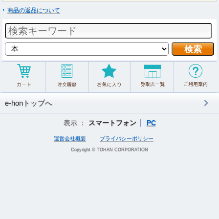
商品の返品について
e-honトップへ
表示 ：
スマートフォン
PC
運営会社概要
プライバシーポリシー
Copyright © TOHAN CORPORATION