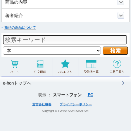
商品の内容
著者紹介
商品の返品について
e-honトップへ
表示 ：
スマートフォン
PC
運営会社概要
プライバシーポリシー
Copyright © TOHAN CORPORATION