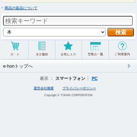
商品の返品について
e-honトップへ
表示 ：
スマートフォン
PC
運営会社概要
プライバシーポリシー
Copyright © TOHAN CORPORATION