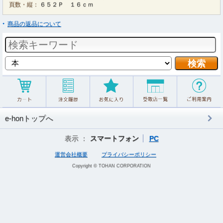
頁数・縦：
６５２Ｐ １６ｃｍ
商品の返品について
e-honトップへ
表示 ：
スマートフォン
PC
運営会社概要
プライバシーポリシー
Copyright © TOHAN CORPORATION